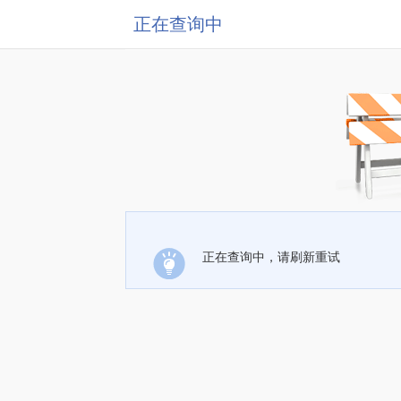
正在查询中
正在查询中，请刷新重试